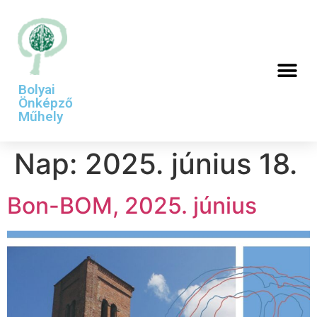
Bolyai
Önképző
Műhely
Nap:
2025. június 18.
Bon-BOM, 2025. június