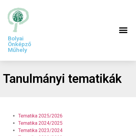
Bolyai
Önképző
Műhely
Tanulmányi tematikák
Tematika 2025/2026
Tematika 2024/2025
Tematika 2023/2024