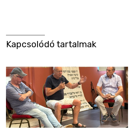
Kapcsolódó tartalmak