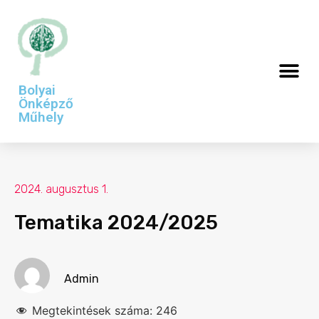
Bolyai
Önképző
Műhely
2024. augusztus 1.
Tematika 2024/2025
Admin
Megtekintések száma:
246