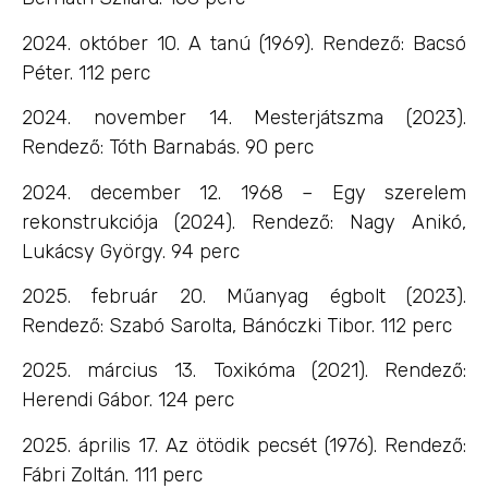
2024. október 10. A tanú (1969). Rendező: Bacsó
Péter. 112 perc
2024. november 14. Mesterjátszma (2023).
Rendező: Tóth Barnabás. 90 perc
2024. december 12. 1968 – Egy szerelem
rekonstrukciója (2024). Rendező: Nagy Anikó,
Lukácsy György. 94 perc
2025. február 20. Műanyag égbolt (2023).
Rendező: Szabó Sarolta, Bánóczki Tibor. 112 perc
2025. március 13. Toxikóma (2021). Rendező:
Herendi Gábor. 124 perc
2025. április 17. Az ötödik pecsét (1976). Rendező:
Fábri Zoltán. 111 perc