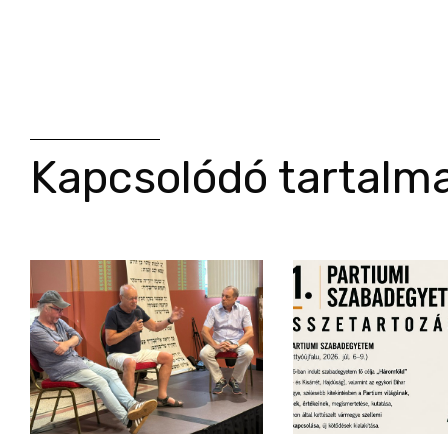
Kapcsolódó tartalm