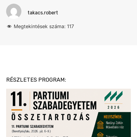
takacs.robert
Megtekintések száma:
117
RÉSZLETES PROGRAM: