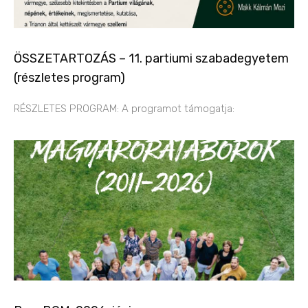
ÖSSZETARTOZÁS – 11. partiumi szabadegyetem
(részletes program)
RÉSZLETES PROGRAM: A programot támogatja: