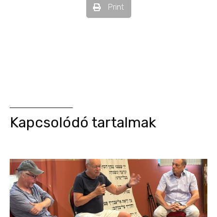
Print
Kapcsolódó tartalmak