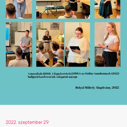
2022. szeptember 29.