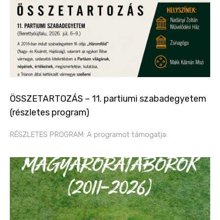
ÖSSZETARTOZÁS – 11. partiumi szabadegyetem
(részletes program)
RÉSZLETES PROGRAM: A programot támogatja: