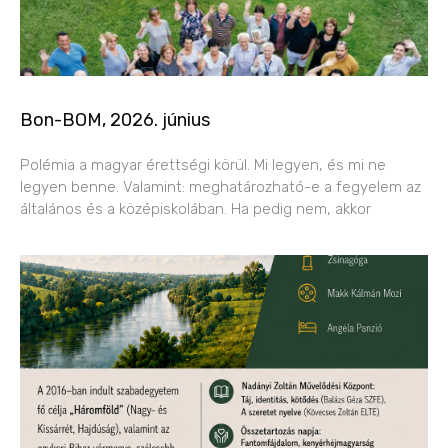
Bon-BOM, 2026. június
Polémia a magyar érettségi körül. Mi legyen, és mi ne
legyen benne. Valamint: meghatározható-e a fegyelem az
általános és a középiskolában. Ha pedig nem, akkor